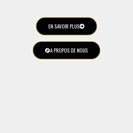
EN SAVOIR PLUS
A PROPOS DE NOUS