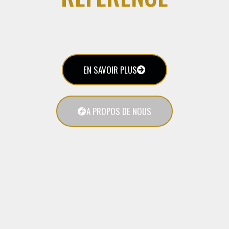
EN SAVOIR PLUS
A PROPOS DE NOUS