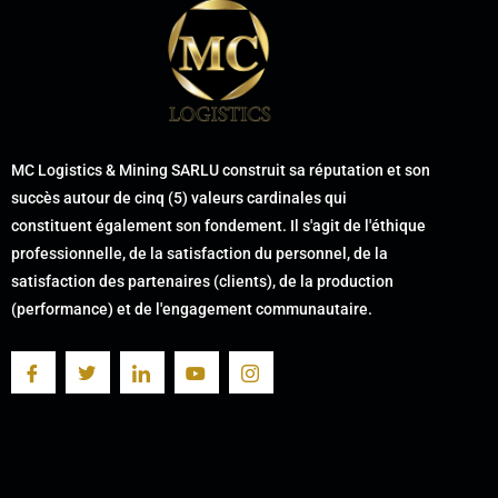
MC Logistics & Mining SARLU construit sa réputation et son
succès autour de cinq (5) valeurs cardinales qui
constituent également son fondement. Il s'agit de l'éthique
professionnelle, de la satisfaction du personnel, de la
satisfaction des partenaires (clients), de la production
(performance) et de l'engagement communautaire.