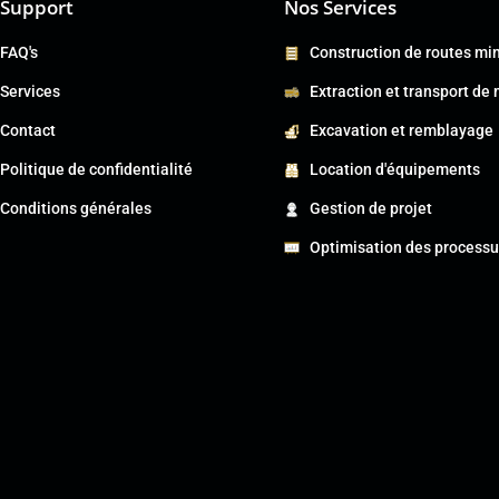
Support
Nos Services
FAQ's
Construction de routes mi
Services
Extraction et transport de
Contact
Excavation et remblayage
Politique de confidentialité
Location d'équipements
Conditions générales
Gestion de projet
Optimisation des processu